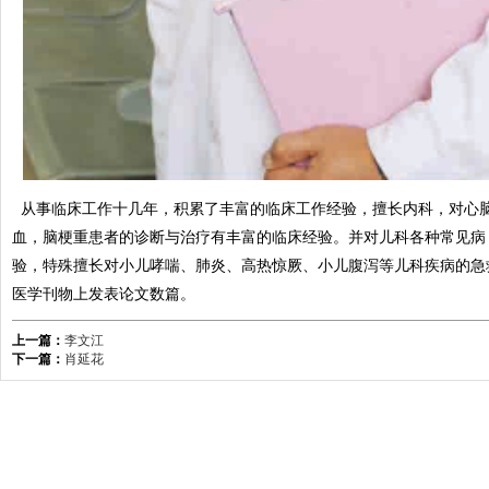
从事临床工作十几年，积累了丰富的临床工作经验，擅长内科，对心
血，脑梗重患者的诊断与治疗有丰富的临床经验。并对儿科各种常见病
验，特殊擅长对小儿哮喘、肺炎、高热惊厥、小儿腹泻等儿科疾病的急
医学刊物上发表论文数篇。
上一篇：
李文江
下一篇：
肖延花