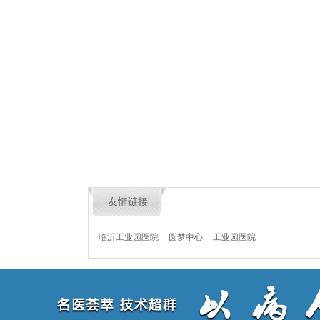
友情链接
临沂工业园医院
圆梦中心
工业园医院