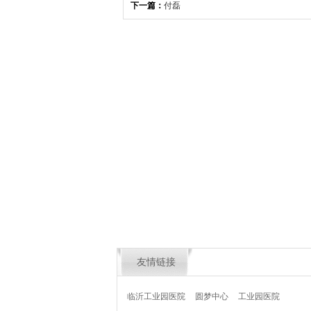
下一篇：
付磊
友情链接
临沂工业园医院
圆梦中心
工业园医院