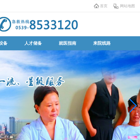
首页
网站地图
设备
人才储备
就医指南
来院线路