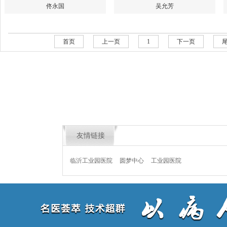
佟永国
吴允芳
首页
上一页
1
下一页
友情链接
临沂工业园医院
圆梦中心
工业园医院