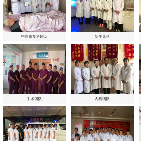
中医康复科团队
新生儿科
手术团队
内科团队