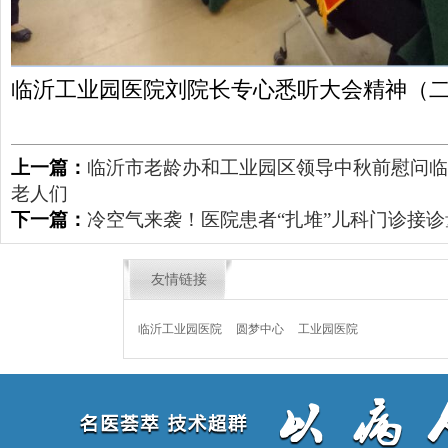
临沂工业园医院刘院长专心悉听大会精神（
上一篇：
临沂市老龄办和工业园区领导中秋前慰问临
老人们
下一篇：
冷空气来袭！医院患者“扎堆”儿科门诊接诊
友情链接
临沂工业园医院
圆梦中心
工业园医院