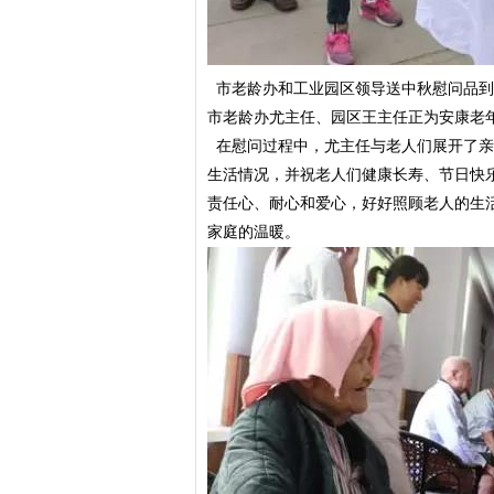
市老龄办和工业园区领导送中秋慰问品
市老龄办尤主任、园区王主任正为安康老
在慰问过程中，尤主任与老人们展开了亲
生活情况，并祝老人们健康长寿、节日快
责任心、耐心和爱心，好好照顾老人的生
家庭的温暖。