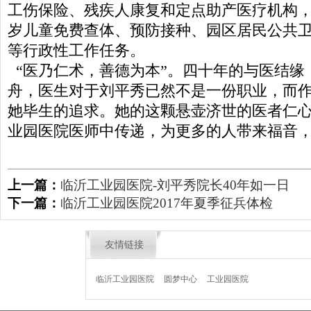
工伤保险、残疾人康复和定点助产医疗机构，
岁儿童免费查体、预防接种、园区居民公共
等行政性工作任务。
“医乃仁术，善德为本”。四十年的与医结缘
舟，医生对于刘平秀已然不是一份职业，而
她毕生的追求。她的这颗悬壶济世的医者仁
业园医院医师中传递，为更多的人带来福音
上一篇：
临沂工业园医院-刘平秀院长40年如一日
下一篇：
临沂工业园医院2017年夏季征兵体检
友情链接
临沂工业园医院
圆梦中心
工业园医院