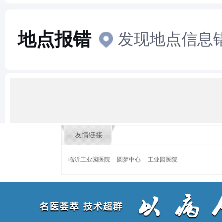
友情链接
临沂工业园医院
圆梦中心
工业园医院