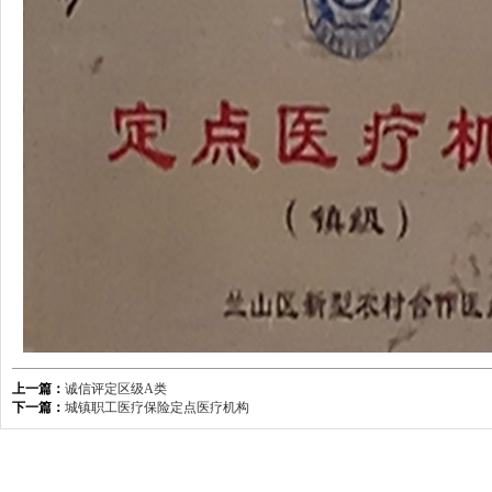
上一篇：
诚信评定区级A类
下一篇：
城镇职工医疗保险定点医疗机构