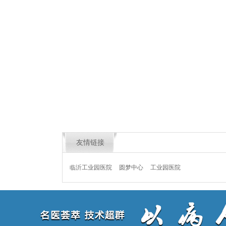
友情链接
临沂工业园医院
圆梦中心
工业园医院