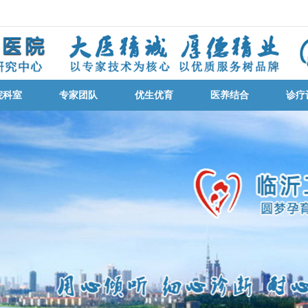
院科室
专家团队
优生优育
医养结合
诊疗