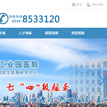
首页
网站地图
设备
人才储备
就医指南
来院线路