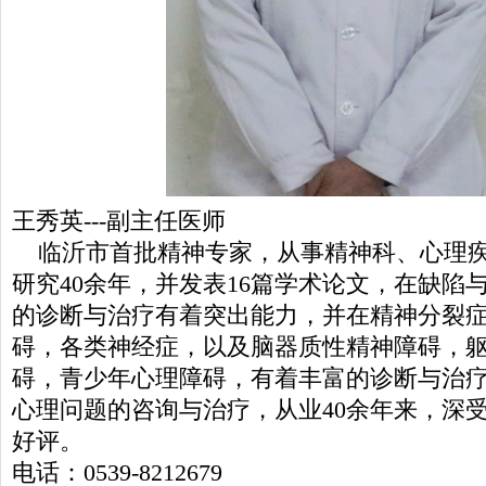
王秀英---副主任医师
临沂市首批精神专家，从事精神科、心理疾
研究40余年，并发表16篇学术论文，在缺陷
的诊断与治疗有着突出能力，并在精神分裂
碍，各类神经症，以及脑器质性精神障碍，
碍，青少年心理障碍，有着丰富的诊断与治
心理问题的咨询与治疗，从业40余年来，深
好评。
电话：0539-8212679