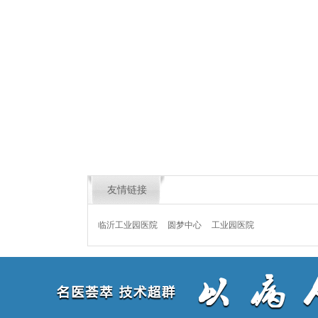
友情链接
临沂工业园医院
圆梦中心
工业园医院