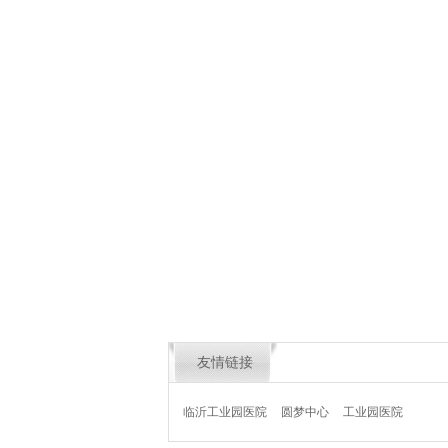
友情链接
临沂工业园医院
圆梦中心
工业园医院