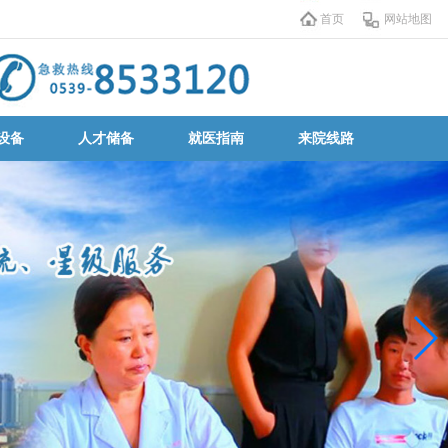
首页
网站地图
设备
人才储备
就医指南
来院线路