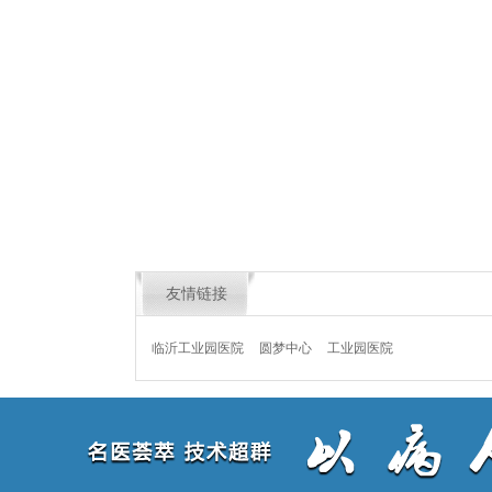
友情链接
临沂工业园医院
圆梦中心
工业园医院