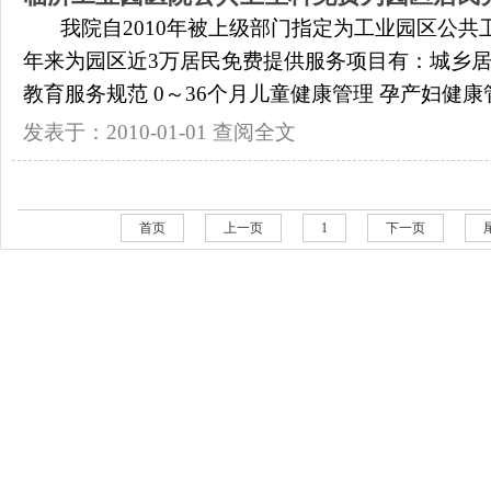
我院自2010年被上级部门指定为工业园区公共
年来为园区近3万居民免费提供服务项目有：城乡居
教育服务规范 0～36个月儿童健康管理 孕产妇健康管理
发表于：2010-01-01
查阅全文
首页
上一页
1
下一页