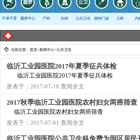
不孕不育
圆梦中心
产科
妇科
公共卫生
接种门诊
儿科
内
临
当前位置：
首页
>
新闻中心
>
公共卫生
康复科
临沂工业园医院2017年夏季征兵体检
临沂工业园医院2017年夏季征兵体检
发表于：2017-07-10
查阅全文
2017秋季临沂工业园医院农村妇女两癌筛查
临沂工业园医院农村妇女两癌筛查
发表于：2017-07-01
查阅全文
临沂工业园医院公共卫生科免费为园区居民