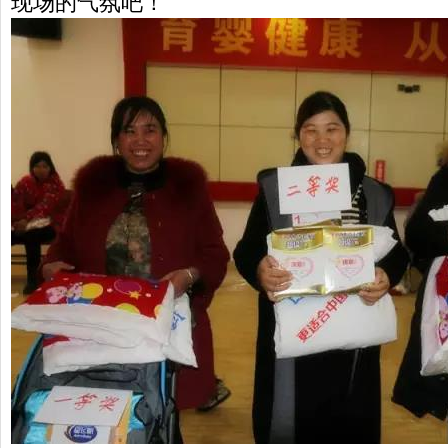
现场的气氛吧！