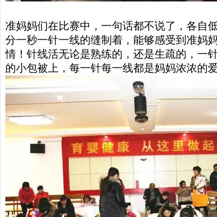
准妈妈们在比赛中，一句话都不说了，各自
分一秒一针一线的缝制着，能够感受到准妈
情！针线活无论是熟练的，还是生疏的，一
的小包被上，每一针每一线都是妈妈浓浓的爱