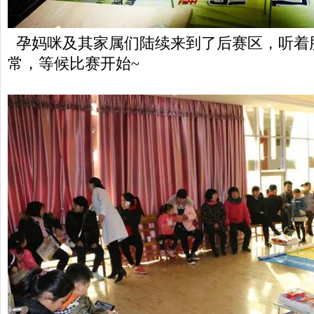
孕妈咪及其家属们陆续来到了后赛区，听着
常，等候比赛开始~