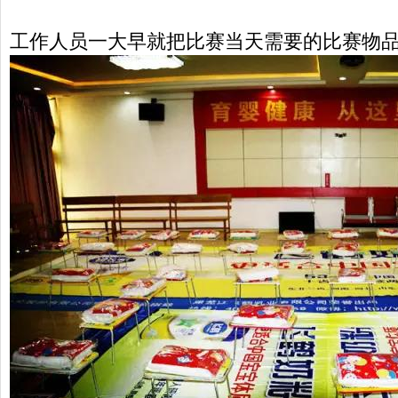
工作人员一大早就把比赛当天需要的比赛物品