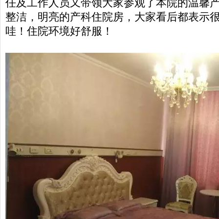
任及工作人员又带领大家参观了本院的温馨
整洁，明亮的产科住院房，大家看后都表示
哇！住院环境好舒服！