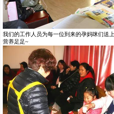
我们的工作人员为每一位到来的孕妈咪们送上
营养足足~