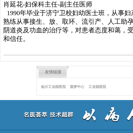
肖延花-妇保科主任-副主任医师
1990年毕业于济宁卫校妇幼医士班，从事妇
熟练从事接生、放、取环、流引产、人工助
阴道炎及功血的治疗等，对患者态度和蔼，
和信任。
友情链接
临沂工业园医院
圆梦中心
工业园医院