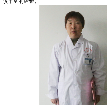
较丰富的经验。