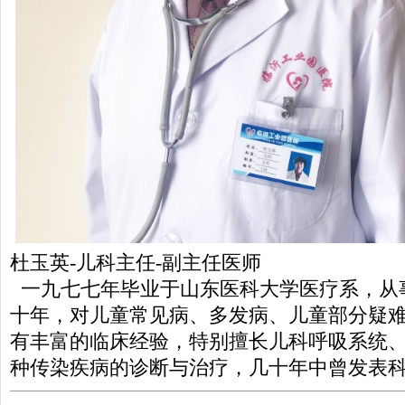
杜玉英-儿科主任-副主任医师
一九七七年毕业于山东医科大学医疗系，从
十年，对儿童常见病、多发病、儿童部分疑
有丰富的临床经验，特别擅长儿科呼吸系统
种传染疾病的诊断与治疗，几十年中曾发表科