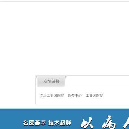
友情链接
临沂工业园医院
圆梦中心
工业园医院