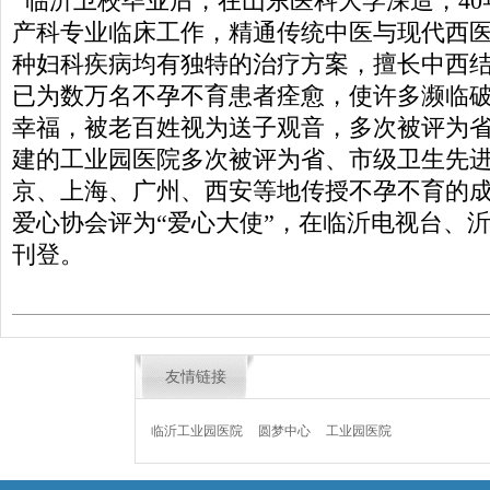
临沂卫校毕业后，在山东医科大学深造，40
产科专业临床工作，精通传统中医与现代西
种妇科疾病均有独特的治疗方案，擅长中西
已为数万名不孕不育患者痊愈，使许多濒临
幸福，被老百姓视为送子观音，多次被评为
建的工业园医院多次被评为省、市级卫生先
京、上海、广州、西安等地传授不孕不育的
爱心协会评为“爱心大使”，在临沂电视台、
刊登。
友情链接
临沂工业园医院
圆梦中心
工业园医院